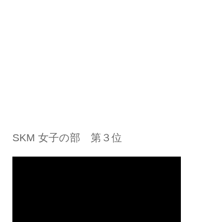
SKM 女子の部 第３位