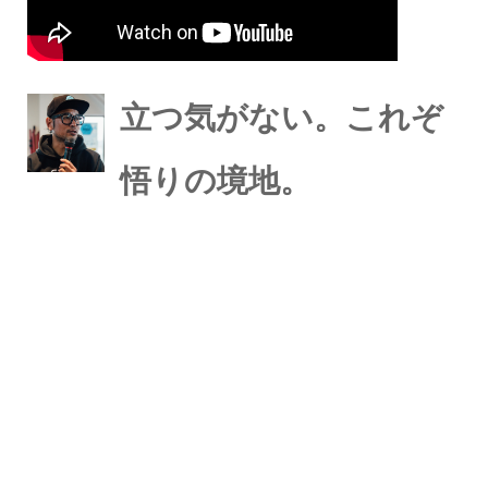
立つ気がない。これぞ
悟りの境地。