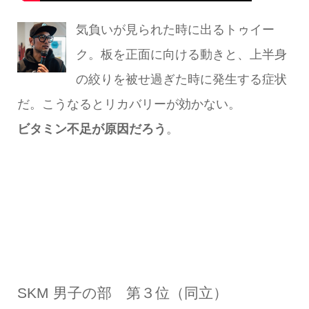
気負いが見られた時に出るトゥイー
ク。板を正面に向ける動きと、上半身
の絞りを被せ過ぎた時に発生する症状
だ。こうなるとリカバリーが効かない。
ビタミン不足が原因だろう
。
SKM 男子の部 第３位（同立）