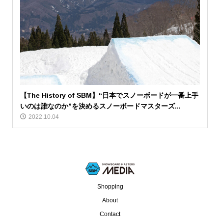
【The History of SBM】“日本でスノーボードが一番上手
いのは誰なのか”を決めるスノーボードマスターズ...
2022.10.04
Shopping
About
Contact