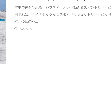
空中で体をひねる「シフティ」という動きをスピントリック
用すれば、ダイナミックかつスタイリッシュなトリックにな
す。今回のハ...
2020.09.01