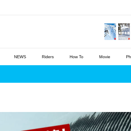
NEWS
Riders
How To
Movie
Ph