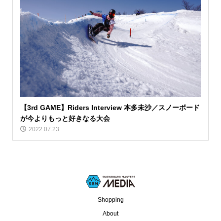
【3rd GAME】Riders Interview 本多未沙／スノーボード
が今よりもっと好きなる大会
2022.07.23
Shopping
About