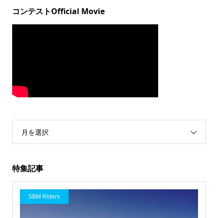
コンテストOfficial Movie
月を選択
特集記事
SBM Riders