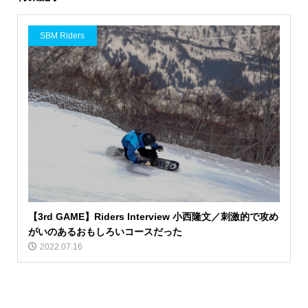
SBM Riders
【3rd GAME】Riders Interview 小西隆文／刺激的で攻め
がいのあるおもしろいコースだった
2022.07.16