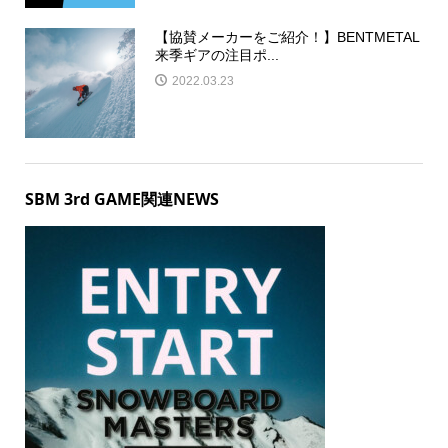
【協賛メーカーをご紹介！】BENTMETAL
来季ギアの注目ポ...
2022.03.23
SBM 3rd GAME関連NEWS