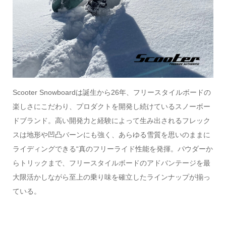
Scooter Snowboardは誕生から26年、フリースタイルボードの
楽しさにこだわり、プロダクトを開発し続けているスノーボー
ドブランド。高い開発力と経験によって生み出されるフレック
スは地形や凹凸バーンにも強く、あらゆる雪質を思いのままに
ライディングできる“真のフリーライド性能を発揮。パウダーか
らトリックまで、フリースタイルボードのアドバンテージを最
大限活かしながら至上の乗り味を確立したラインナップが揃っ
ている。