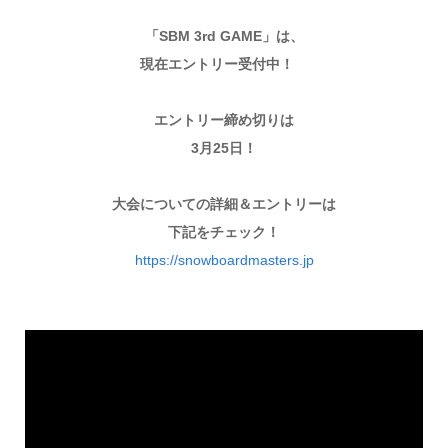
「SBM 3rd GAME」は、
現在エントリー受付中！
エントリー締め切りは
3月25日！
大会についての詳細＆エントリーは
下記をチェック！
https://snowboardmasters.jp