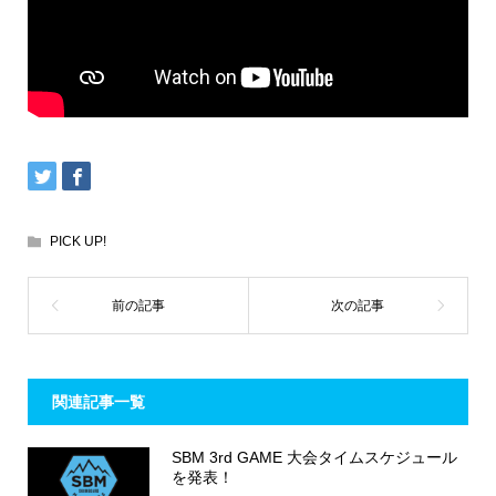
PICK UP!
関連記事一覧
SBM 3rd GAME 大会タイムスケジュール
を発表！