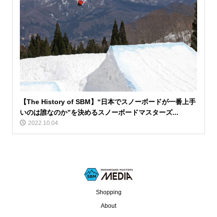
【The History of SBM】“日本でスノーボードが一番上手
いのは誰なのか”を決めるスノーボードマスターズ...
2022.10.04
Shopping
About