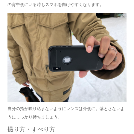
の背中側にいる時もスマホを向けやすくなります。
自分の指が映り込まないようにレンズは外側に。落とさないよ
うにしっかり持ちましょう。
撮り方・すべり方