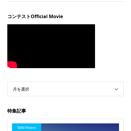
コンテストOfficial Movie
月を選択
特集記事
SBM Riders