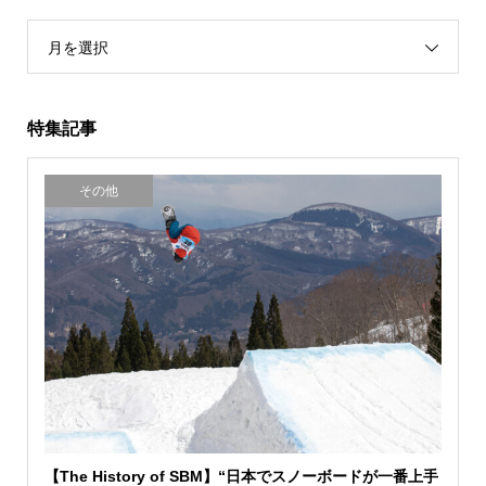
月を選択
特集記事
その他
【The History of SBM】“日本でスノーボードが一番上手