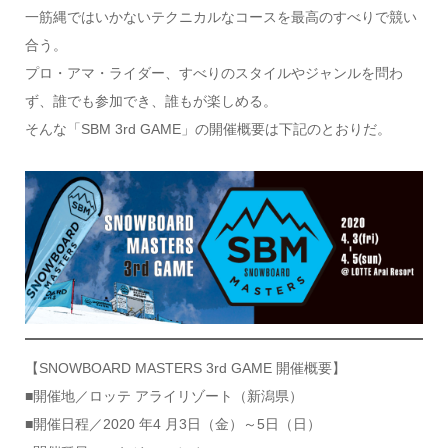
一筋縄ではいかないテクニカルなコースを最高のすべりで競い
合う。
プロ・アマ・ライダー、すべりのスタイルやジャンルを問わ
ず、誰でも参加でき、誰もが楽しめる。
そんな「SBM 3rd GAME」の開催概要は下記のとおりだ。
【SNOWBOARD MASTERS 3rd GAME 開催概要】
■開催地／ロッテ アライリゾート（新潟県）
■開催日程／2020 年4 月3日（金）～5日（日）