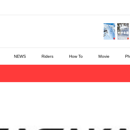
NEWS
Riders
How To
Movie
Ph