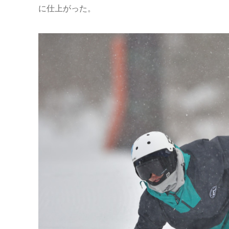
に仕上がった。