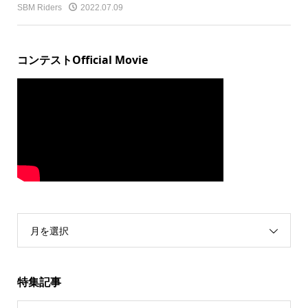
SBM Riders
2022.07.09
コンテストOfficial Movie
月を選択
特集記事