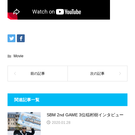
Movie
関連記事一覧
SBM 2nd GAME 3位稲村樹インタビュー
2020.01.28