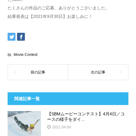
たくさんの作品のご応募、ありがとうございました。
結果発表は【2021年9月30日】お楽しみに！
Movie Contest
関連記事一覧
【SBMムービーコンテスト】4月4日／コ
ースの様子をダイ...
2021.04.04