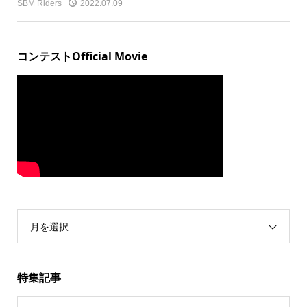
SBM Riders
2022.07.09
コンテストOfficial Movie
月を選択
特集記事