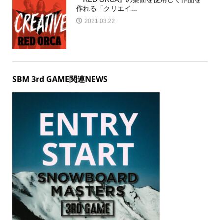
作れる「クリエイ...
2021.03.22
SBM 3rd GAME関連NEWS