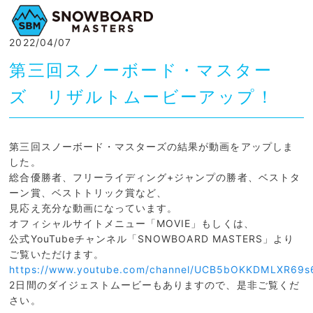
2022/04/07
第三回スノーボード・マスター
ズ リザルトムービーアップ！
第三回スノーボード・マスターズの結果が動画をアップしま
した。
総合優勝者、フリーライディング+ジャンプの勝者、ベストタ
ーン賞、ベストトリック賞など、
見応え充分な動画になっています。
オフィシャルサイトメニュー「MOVIE」もしくは、
公式YouTubeチャンネル「SNOWBOARD MASTERS」より
ご覧いただけます。
https://www.youtube.com/channel/UCB5bOKKDMLXR69s
2日間のダイジェストムービーもありますので、是非ご覧くだ
さい。