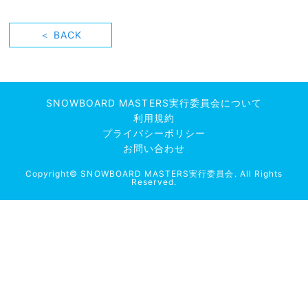
＜ BACK
SNOWBOARD MASTERS実行委員会について
利用規約
プライバシーポリシー
お問い合わせ
Copyright© SNOWBOARD MASTERS実行委員会. All Rights
Reserved.