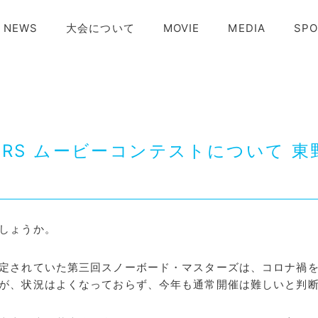
NEWS
大会について
MOVIE
MEDIA
SP
STERS ムービーコンテストについて
しょうか。
定されていた第三回スノーボード・マスターズは、コロナ禍を
が、状況はよくなっておらず、今年も通常開催は難しいと判