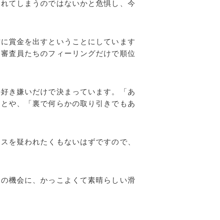
れてしまうのではないかと危惧し、今
に賞金を出すということにしています
、審査員たちのフィーリングだけで順位
好き嫌いだけで決まっています。「あ
ことや、「裏で何らかの取り引きでもあ
スを疑われたくもないはずですので、
の機会に、かっこよくて素晴らしい滑
。