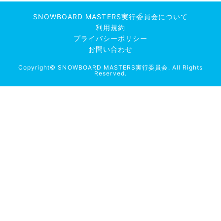
SNOWBOARD MASTERS実行委員会について
利用規約
プライバシーポリシー
お問い合わせ
Copyright© SNOWBOARD MASTERS実行委員会. All Rights
Reserved.