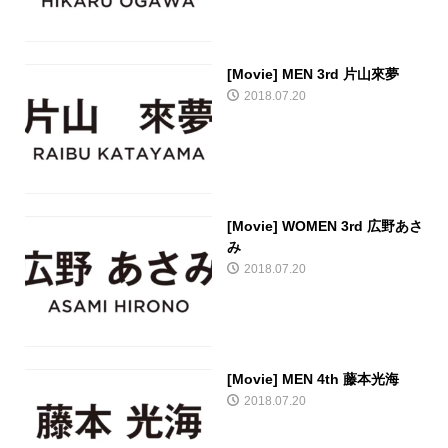
[Movie] MEN 3rd 片山來夢
2018.07.20
[Movie] WOMEN 3rd 広野あさ
み
2018.07.20
[Movie] MEN 4th 藤本光海
2018.07.20