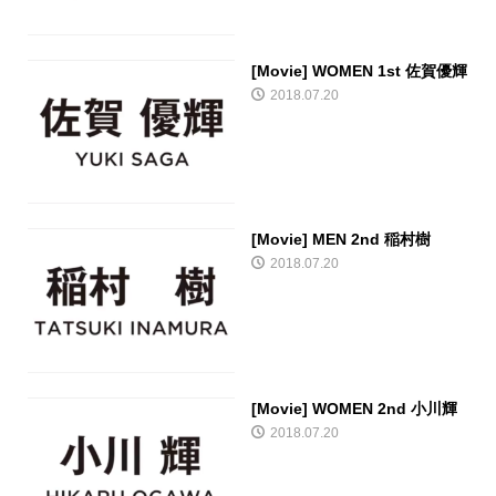
[Movie] WOMEN 1st 佐賀優輝
2018.07.20
[Movie] MEN 2nd 稲村樹
2018.07.20
[Movie] WOMEN 2nd 小川輝
2018.07.20