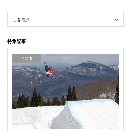
月を選択
特集記事
その他